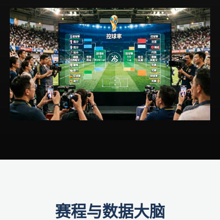
赛程与数据大脑