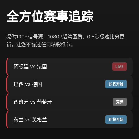
全方位赛事追踪
提供100+信号源，1080P超清画质，0.5秒极速比分更
新，让您不错过任何精彩细节。
阿根廷 vs 法国
LIVE
巴西 vs 德国
即将开始
西班牙 vs 葡萄牙
完赛
荷兰 vs 英格兰
即将开始