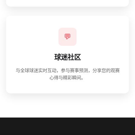
💬
球迷社区
与全球球迷实时互动，参与赛事预测，分享您的观赛
心得与精彩瞬间。