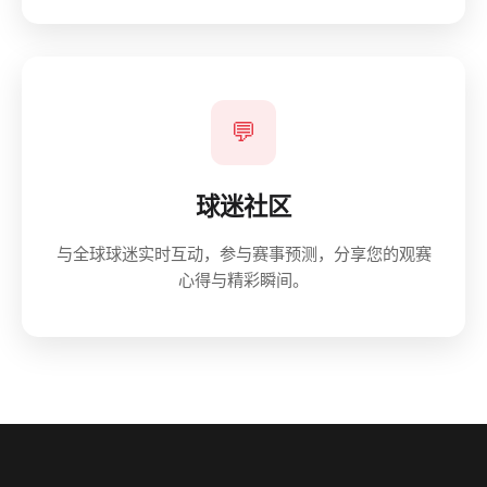
💬
球迷社区
与全球球迷实时互动，参与赛事预测，分享您的观赛
心得与精彩瞬间。