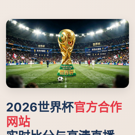
2026世界杯
官方合作
网站