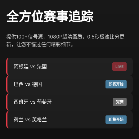
全方位赛事追踪
提供100+信号源，1080P超清画质，0.5秒极速比分更
新，让您不错过任何精彩细节。
阿根廷 vs 法国
LIVE
巴西 vs 德国
即将开始
西班牙 vs 葡萄牙
完赛
荷兰 vs 英格兰
即将开始