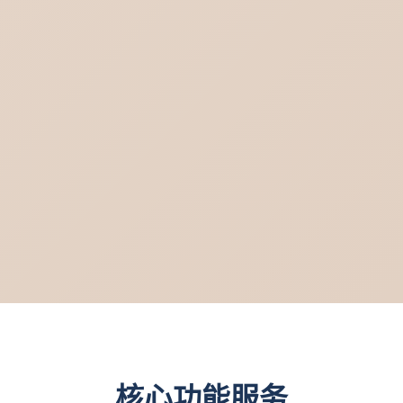
核心功能服务